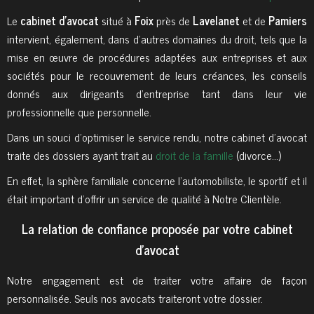
Le
cabinet d'avocat
situé à
Foix
près de
Lavelanet
et de
Pamiers
intervient, également, dans d’autres domaines du droit, tels que la
mise en œuvre de procédures adaptées aux entreprises et aux
sociétés pour le recouvrement de leurs créances, les conseils
donnés aux dirigeants d’entreprise tant dans leur vie
professionnelle que personnelle.
Dans un souci d’optimiser le service rendu, notre cabinet d’avocat
traite des dossiers ayant trait au
droit de la famille
(divorce…)
En effet, la sphère familiale concerne l’automobiliste, le sportif et il
était important d’offrir un service de qualité à Notre Clientèle.
La relation de confiance proposée par votre cabinet
d'avocat
Notre engagement est de traiter votre affaire de façon
personnalisée. Seuls nos avocats traiteront votre dossier.