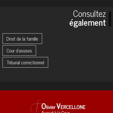
Consultez
également
Droit de la famille
Cour d'assises
Tribunal correctionnel