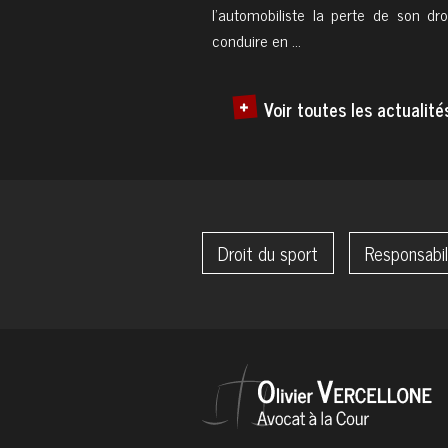
l'automobiliste la perte de son dro
conduire en ...
Voir toutes les actualité
Droit du sport
Responsabili