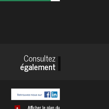
Consultez
également
Afficher le plan du