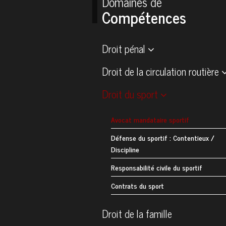
Domaines de
Compétences
Droit pénal
Droit de la circulation routière
Droit du sport
Avocat mandataire sportif
Défense du sportif : Contentieux /
Discipline
Responsabilité civile du sportif
Contrats du sport
Droit de la famille