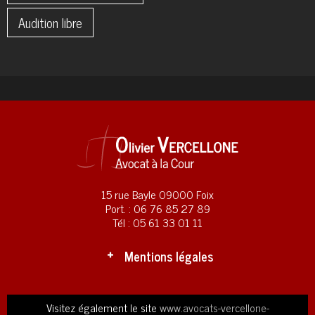
Audition libre
15 rue Bayle 09000 Foix
Port. : 06 76 85 27 89
Tél : 05 61 33 01 11
Mentions légales
Visitez également le site
www.avocats-vercellone-