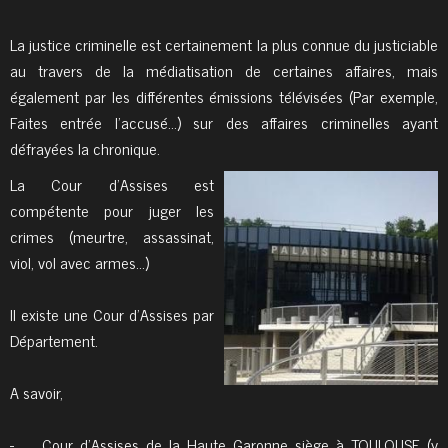
La justice criminelle est certainement la plus connue du justiciable
au travers de la médiatisation de certaines affaires, mais
également par les différentes émissions télévisées (Par exemple,
Faites entrée l’accusé…) sur des affaires criminelles ayant
défrayées la chronique.
La Cour d’Assises est
compétente pour juger les
crimes (meurtre, assassinat,
viol, vol avec armes…)
Il existe une Cour d’Assises par
Département.
A savoir,
- Cour d’Assises de la Haute Garonne siège à TOULOUSE (y