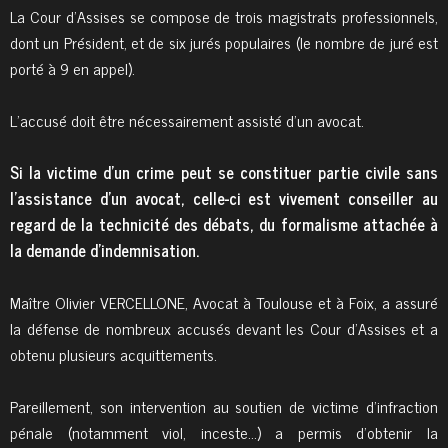
La Cour d’Assises se compose de trois magistrats professionnels,
dont un Président, et de six jurés populaires (le nombre de juré est
porté à 9 en appel).
L’accusé doit être nécessairement assisté d’un avocat.
Si la victime d’un crime peut se constituer partie civile sans
l’assistance d’un avocat, celle-ci est vivement conseiller au
regard de la technicité des débats, du formalisme attachée à
la demande d’indemnisation.
Maître Olivier VERCELLONE, Avocat à Toulouse et à Foix, a assuré
la défense de nombreux accusés devant les Cour d’Assises et a
obtenu plusieurs acquittements.
Pareillement, son intervention au soutien de victime d’infraction
pénale (notamment viol, inceste…) a permis d’obtenir la