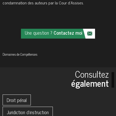
condamnation des auteurs par la Cour d’Assises.
Une question ?
Contactez moi
Domaines de
Compétences
Consultez
également
Droit pénal
Juridiction d'instruction