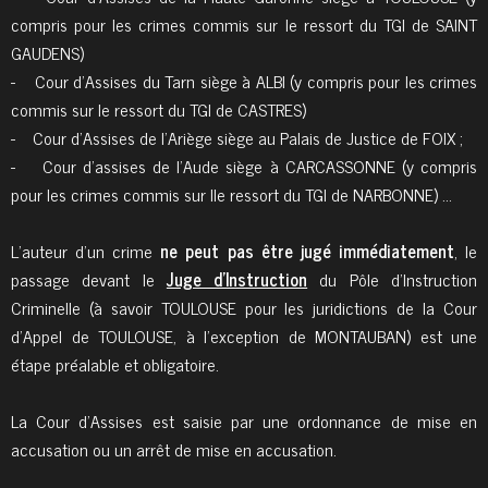
compris pour les crimes commis sur le ressort du TGI de SAINT
GAUDENS)
- Cour d’Assises du Tarn siège à ALBI (y compris pour les crimes
commis sur le ressort du TGI de CASTRES)
- Cour d’Assises de l’Ariège siège au Palais de Justice de FOIX ;
- Cour d’assises de l’Aude siège à CARCASSONNE (y compris
pour les crimes commis sur lle ressort du TGI de NARBONNE) …
L’auteur d’un crime
ne peut pas être jugé immédiatement
, le
passage devant le
Juge d’Instruction
du Pôle d’Instruction
Criminelle (à savoir TOULOUSE pour les juridictions de la Cour
d’Appel de TOULOUSE, à l’exception de MONTAUBAN) est une
étape préalable et obligatoire.
La Cour d’Assises est saisie par une ordonnance de mise en
accusation ou un arrêt de mise en accusation.