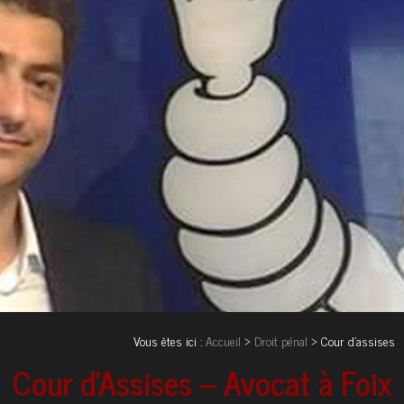
Vous êtes ici :
Accueil
>
Droit pénal
> Cour d'assises
Cour d'Assises – Avocat à Foix