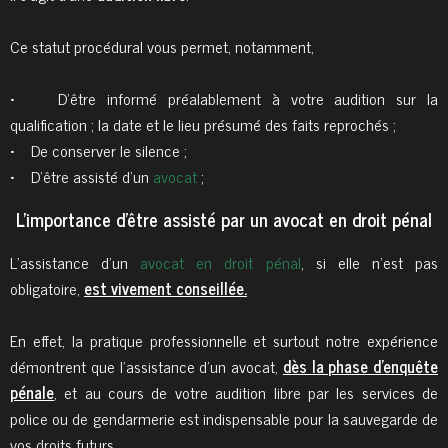
Ce statut procédural vous permet, notamment,
• D’être informé préalablement à votre audition sur la
qualification ; la date et le lieu présumé des faits reprochés ;
• De conserver le silence ;
• D’être assisté d’un
avocat
;
L'importance d'être assisté par un avocat en droit pénal
L’assistance d’un
avocat en droit pénal
, si elle n’est pas
obligatoire,
est vivement conseillée.
En effet, la pratique professionnelle et surtout notre expérience
démontrent que l’assistance d’un avocat,
dès la phase d’enquête
pénale
, et au cours de votre audition libre par les services de
police ou de gendarmerie est indispensable pour la sauvegarde de
vos droits futurs.