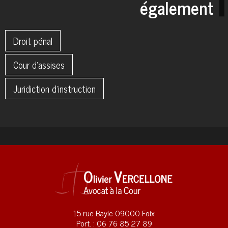
également
Droit pénal
Cour d'assises
Juridiction d'instruction
15 rue Bayle 09000 Foix
Port. : 06 76 85 27 89