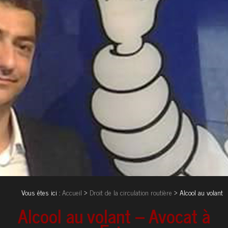
Vous êtes ici :
Accueil
>
Droit de la circulation routière
> Alcool au volant
Alcool au volant – Avocat à