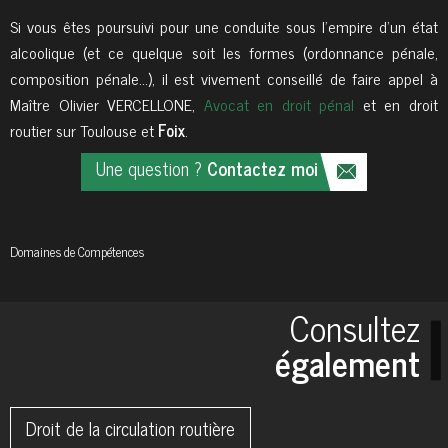
Si vous êtes poursuivi pour une conduite sous l’empire d’un état
alcoolique (et ce quelque soit les formes (ordonnance pénale,
composition pénale…), il est vivement conseillé de faire appel à
Maître Olivier VERCELLONE,
Avocat en droit pénal
et en droit
routier sur Toulouse et
Foix
.
Une question ?
Contactez moi
Domaines de
Compétences
Consultez
également
Droit de la circulation routière