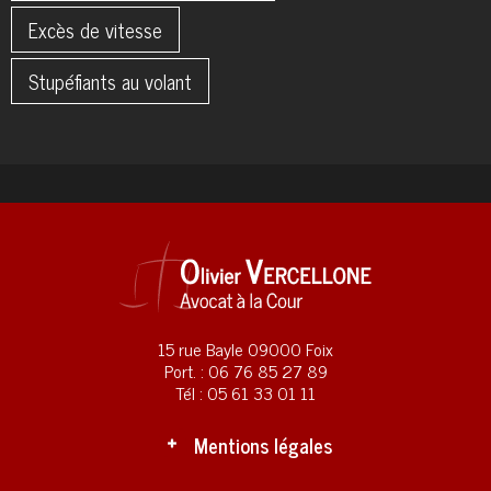
Excès de vitesse
Stupéfiants au volant
15 rue Bayle 09000 Foix
Port. : 06 76 85 27 89
Tél : 05 61 33 01 11
Mentions légales