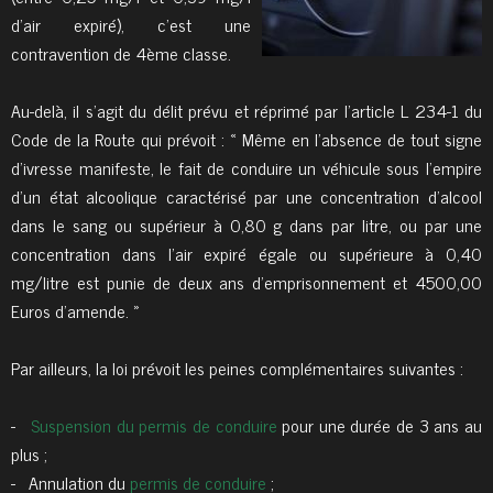
d’air expiré), c’est une
contravention de 4ème classe.
Au-delà, il s’agit du délit prévu et réprimé par l’article L 234-1 du
Code de la Route qui prévoit : « Même en l’absence de tout signe
d’ivresse manifeste, le fait de conduire un véhicule sous l’empire
d’un état alcoolique caractérisé par une concentration d’alcool
dans le sang ou supérieur à 0,80 g dans par litre, ou par une
concentration dans l’air expiré égale ou supérieure à 0,40
mg/litre est punie de deux ans d’emprisonnement et 4500,00
Euros d’amende. »
Par ailleurs, la loi prévoit les peines complémentaires suivantes :
-
Suspension du permis de conduire
pour une durée de 3 ans au
plus ;
- Annulation du
permis de conduire
;